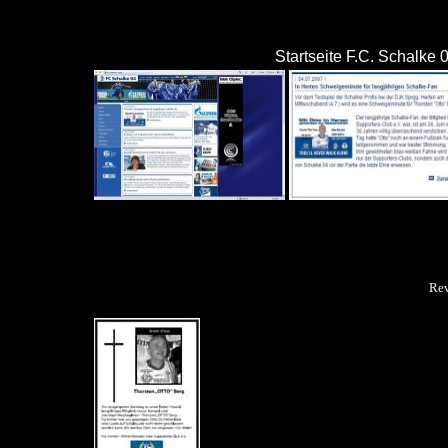
Startseite F.C. Schalke
Rev